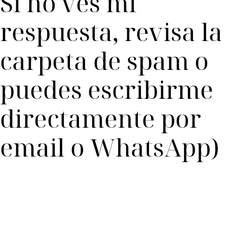
Si no ves mi
respuesta, revisa la
carpeta de spam o
puedes escribirme
directamente por
email o WhatsApp)