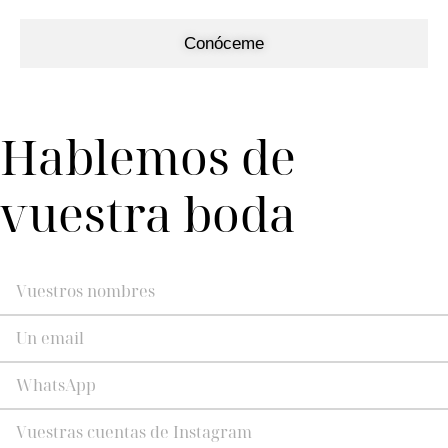
Conóceme
Hablemos de
vuestra boda