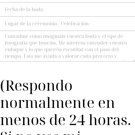
Enviar
(Respondo
normalmente en
menos de 24 horas.