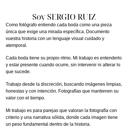
Soy SERGIO RUIZ
Como fotógrafo entiendo cada boda como una pieza
única que exige una mirada específica. Documento
vuestra historia con un lenguaje visual cuidado y
atemporal.
Cada boda tiene su propio ritmo. Mi trabajo es entenderlo
y estar presente cuando ocurre, sin intervenir ni alterar lo
que sucede.
Trabajo desde la discreción, buscando imágenes limpias,
honestas y con intención. Fotografías que mantienen su
valor con el tiempo.
Mi trabajo es para parejas que valoran la fotografía con
criterio y una narrativa sólida, donde cada imagen tiene
un peso fundamental dentro de la historia.