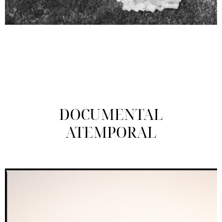
DOCUMENTAL
ATEMPORAL