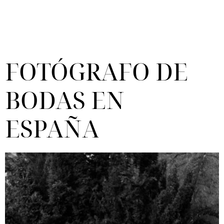
FOTÓGRAFO DE
BODAS EN
ESPAÑA