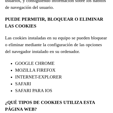
usuarios, y consiguiendo información sobre los hábitos
de navegación del usuario.
PUEDE PERMITIR, BLOQUEAR O ELIMINAR
LAS COOKIES
Las cookies instaladas en su equipo se pueden bloquear
o eliminar mediante la configuración de las opciones
del navegador instalado en su ordenador.
GOOGLE CHROME
MOZILLA FIREFOX
INTERNET-EXPLORER
SAFARI
SAFARI PARA IOS
¿QUÉ TIPOS DE COOKIES UTILIZA ESTA
PÁGINA WEB?