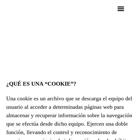
Política De
Cookies
¿QUÉ ES UNA “COOKIE”?
Una cookie es un archivo que se descarga el equipo del
usuario al acceder a determinadas páginas web para
almacenar y recuperar información sobre la navegación
que se efectúa desde dicho equipo. Ejercen una doble
función, llevando el control y reconocimiento de