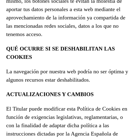
mismo, los botones sociales te evitan la molestia de
aportar tus datos personales a esta web mediante el
aprovechamiento de la información ya compartida de
las mencionadas redes sociales, datos a los que no
tenemos acceso.
QUÉ OCURRE SI SE DESHABILITAN LAS
COOKIES
La navegación por nuestra web podría no ser óptima y
algunos recursos estar deshabilitados.
ACTUALIZACIONES Y CAMBIOS
El Titular puede modificar esta Política de Cookies en
función de exigencias legislativas, reglamentarias, o
con la finalidad de adaptar dicha política a las
instrucciones dictadas por la Agencia Española de