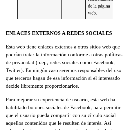
de la página
web.
ENLACES EXTERNOS A REDES SOCIALES
Esta web tiene enlaces externos a otros sitios web que
podrían tratar la información conforme a otras políticas
de privacidad (p.ej., redes sociales como Facebook,
Twitter). En ningún caso seremos responsables del uso
que terceros hagan de esa información si el interesado
decide libremente proporcionarlos.
Para mejorar su experiencia de usuario, esta web ha
habilitado botones sociales de Facebook, para permitir
que el usuario pueda compartir con su círculo social
aquellos contenidos que le resulten de interés. Así